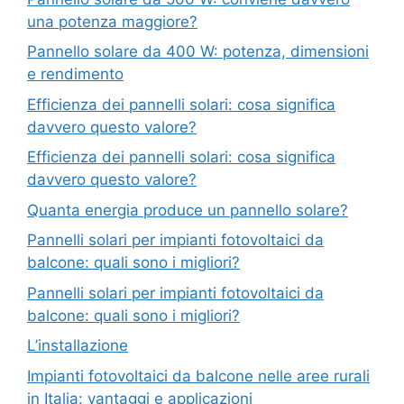
una potenza maggiore?
Pannello solare da 400 W: potenza, dimensioni
e rendimento
Efficienza dei pannelli solari: cosa significa
davvero questo valore?
Efficienza dei pannelli solari: cosa significa
davvero questo valore?
Quanta energia produce un pannello solare?
Pannelli solari per impianti fotovoltaici da
balcone: quali sono i migliori?
Pannelli solari per impianti fotovoltaici da
balcone: quali sono i migliori?
L’installazione
Impianti fotovoltaici da balcone nelle aree rurali
in Italia: vantaggi e applicazioni