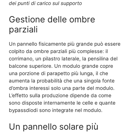
Gestione delle ombre
parziali
Un pannello fisicamente più grande può essere
colpito da ombre parziali più complesse: il
corrimano, un pilastro laterale, la pensilina del
balcone superiore. Un modulo grande copre
una porzione di parapetto più lunga, il che
aumenta la probabilità che una singola fonte
d’ombra interessi solo una parte del modulo.
L’effetto sulla produzione dipende da come
sono disposte internamente le celle e quante
bypassdiodi sono integrate nel modulo.
Un pannello solare più