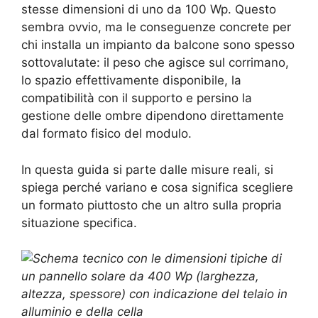
stesse dimensioni di uno da 100 Wp. Questo
sembra ovvio, ma le conseguenze concrete per
chi installa un impianto da balcone sono spesso
sottovalutate: il peso che agisce sul corrimano,
lo spazio effettivamente disponibile, la
compatibilità con il supporto e persino la
gestione delle ombre dipendono direttamente
dal formato fisico del modulo.
In questa guida si parte dalle misure reali, si
spiega perché variano e cosa significa scegliere
un formato piuttosto che un altro sulla propria
situazione specifica.