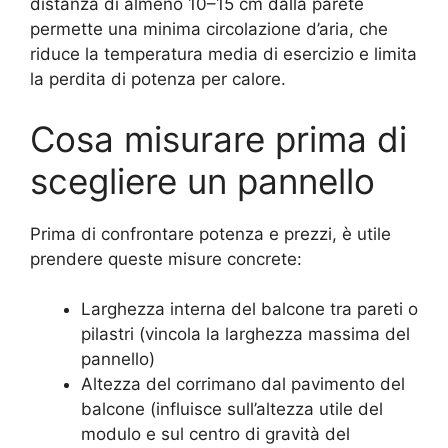
distanza di almeno 10–15 cm dalla parete
permette una minima circolazione d’aria, che
riduce la temperatura media di esercizio e limita
la perdita di potenza per calore.
Cosa misurare prima di
scegliere un pannello
Prima di confrontare potenza e prezzi, è utile
prendere queste misure concrete:
Larghezza interna del balcone tra pareti o
pilastri (vincola la larghezza massima del
pannello)
Altezza del corrimano dal pavimento del
balcone (influisce sull’altezza utile del
modulo e sul centro di gravità del