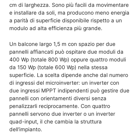
cm di larghezza. Sono più facili da movimentare
e installare da soli, ma producono meno energia
a parità di superficie disponibile rispetto a un
modulo ad alta efficienza più grande.
Un balcone largo 1,5 m con spazio per due
pannelli affiancati può ospitare due moduli da
400 Wp (totale 800 Wp) oppure quattro moduli
da 150 Wp (totale 600 Wp) nella stessa
superficie. La scelta dipende anche dal numero
di ingressi del microinverter: un inverter con
due ingressi MPPT indipendenti può gestire due
pannelli con orientamenti diversi senza
penalizzarli reciprocamente. Con quattro
pannelli servono due inverter o un inverter
quad-input, il che cambia la struttura
dell’impianto.