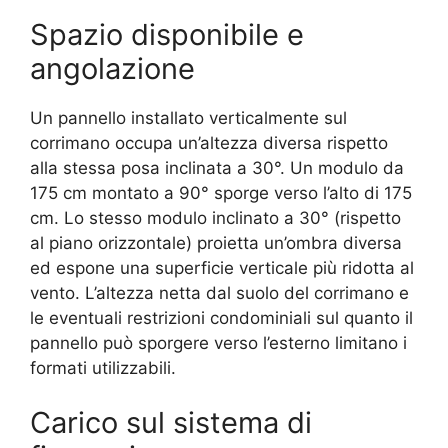
Spazio disponibile e
angolazione
Un pannello installato verticalmente sul
corrimano occupa un’altezza diversa rispetto
alla stessa posa inclinata a 30°. Un modulo da
175 cm montato a 90° sporge verso l’alto di 175
cm. Lo stesso modulo inclinato a 30° (rispetto
al piano orizzontale) proietta un’ombra diversa
ed espone una superficie verticale più ridotta al
vento. L’altezza netta dal suolo del corrimano e
le eventuali restrizioni condominiali sul quanto il
pannello può sporgere verso l’esterno limitano i
formati utilizzabili.
Carico sul sistema di