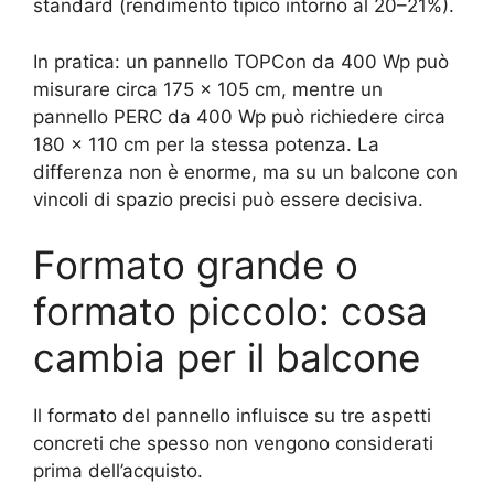
standard (rendimento tipico intorno al 20–21%).
In pratica: un pannello TOPCon da 400 Wp può
misurare circa 175 × 105 cm, mentre un
pannello PERC da 400 Wp può richiedere circa
180 × 110 cm per la stessa potenza. La
differenza non è enorme, ma su un balcone con
vincoli di spazio precisi può essere decisiva.
Formato grande o
formato piccolo: cosa
cambia per il balcone
Il formato del pannello influisce su tre aspetti
concreti che spesso non vengono considerati
prima dell’acquisto.