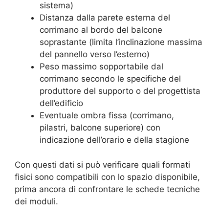
sistema)
Distanza dalla parete esterna del
corrimano al bordo del balcone
soprastante (limita l’inclinazione massima
del pannello verso l’esterno)
Peso massimo sopportabile dal
corrimano secondo le specifiche del
produttore del supporto o del progettista
dell’edificio
Eventuale ombra fissa (corrimano,
pilastri, balcone superiore) con
indicazione dell’orario e della stagione
Con questi dati si può verificare quali formati
fisici sono compatibili con lo spazio disponibile,
prima ancora di confrontare le schede tecniche
dei moduli.