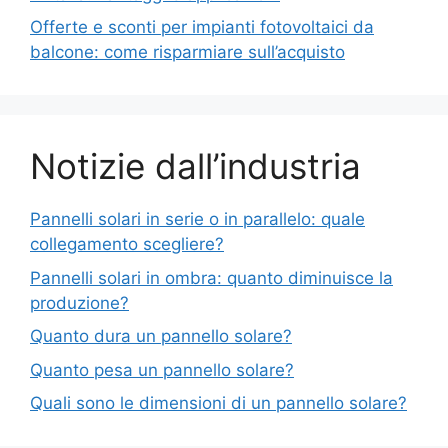
Offerte e sconti per impianti fotovoltaici da
balcone: come risparmiare sull’acquisto
Notizie dall’industria
Pannelli solari in serie o in parallelo: quale
collegamento scegliere?
Pannelli solari in ombra: quanto diminuisce la
produzione?
Quanto dura un pannello solare?
Quanto pesa un pannello solare?
Quali sono le dimensioni di un pannello solare?