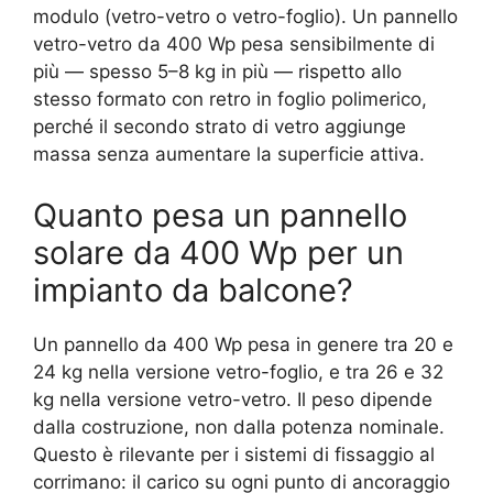
modulo (vetro-vetro o vetro-foglio). Un pannello
vetro-vetro da 400 Wp pesa sensibilmente di
più — spesso 5–8 kg in più — rispetto allo
stesso formato con retro in foglio polimerico,
perché il secondo strato di vetro aggiunge
massa senza aumentare la superficie attiva.
Quanto pesa un pannello
solare da 400 Wp per un
impianto da balcone?
Un pannello da 400 Wp pesa in genere tra 20 e
24 kg nella versione vetro-foglio, e tra 26 e 32
kg nella versione vetro-vetro. Il peso dipende
dalla costruzione, non dalla potenza nominale.
Questo è rilevante per i sistemi di fissaggio al
corrimano: il carico su ogni punto di ancoraggio