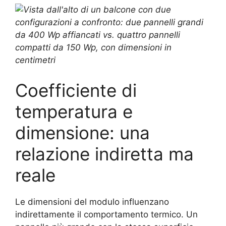
Coefficiente di
temperatura e
dimensione: una
relazione indiretta ma
reale
Le dimensioni del modulo influenzano
indirettamente il comportamento termico. Un