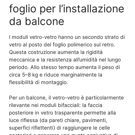
foglio per l’installazione
da balcone
I moduli vetro-vetro hanno un secondo strato di
vetro al posto del foglio polimerico sul retro.
Questa costruzione aumenta la rigidità
meccanica e la resistenza all’umidità nel lungo
periodo. Allo stesso tempo aumenta il peso di
circa 5–8 kg e riduce marginalmente la
flessibilità di montaggio.
Per un balcone, il vetro-vetro è particolarmente
rilevante nei moduli bifacciali: la faccia
posteriore in vetro trasparente permette alla
luce riflessa (da pareti chiare, pavimenti,
superfici riflettenti) di raggiungere le celle