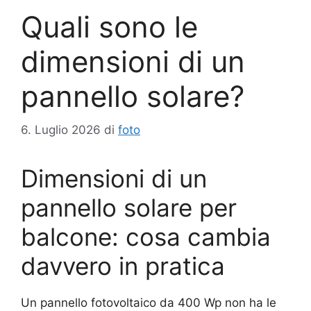
Quali sono le
dimensioni di un
pannello solare?
6. Luglio 2026
di
foto
Dimensioni di un
pannello solare per
balcone: cosa cambia
davvero in pratica
Un pannello fotovoltaico da 400 Wp non ha le