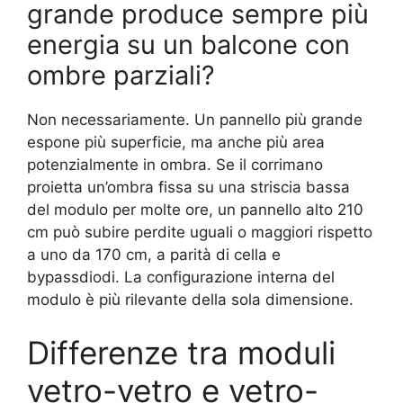
grande produce sempre più
energia su un balcone con
ombre parziali?
Non necessariamente. Un pannello più grande
espone più superficie, ma anche più area
potenzialmente in ombra. Se il corrimano
proietta un’ombra fissa su una striscia bassa
del modulo per molte ore, un pannello alto 210
cm può subire perdite uguali o maggiori rispetto
a uno da 170 cm, a parità di cella e
bypassdiodi. La configurazione interna del
modulo è più rilevante della sola dimensione.
Differenze tra moduli
vetro-vetro e vetro-