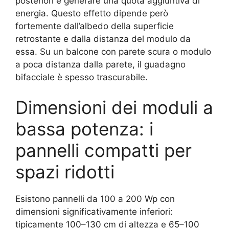
posteriori e generare una quota aggiuntiva di
energia. Questo effetto dipende però
fortemente dall’albedo della superficie
retrostante e dalla distanza del modulo da
essa. Su un balcone con parete scura o modulo
a poca distanza dalla parete, il guadagno
bifacciale è spesso trascurabile.
Dimensioni dei moduli a
bassa potenza: i
pannelli compatti per
spazi ridotti
Esistono pannelli da 100 a 200 Wp con
dimensioni significativamente inferiori:
tipicamente 100–130 cm di altezza e 65–100