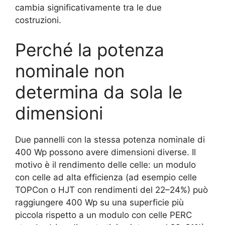
cambia significativamente tra le due
costruzioni.
Perché la potenza
nominale non
determina da sola le
dimensioni
Due pannelli con la stessa potenza nominale di
400 Wp possono avere dimensioni diverse. Il
motivo è il rendimento delle celle: un modulo
con celle ad alta efficienza (ad esempio celle
TOPCon o HJT con rendimenti del 22–24%) può
raggiungere 400 Wp su una superficie più
piccola rispetto a un modulo con celle PERC