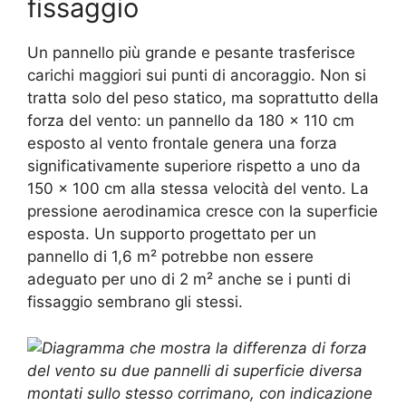
fissaggio
Un pannello più grande e pesante trasferisce
carichi maggiori sui punti di ancoraggio. Non si
tratta solo del peso statico, ma soprattutto della
forza del vento: un pannello da 180 × 110 cm
esposto al vento frontale genera una forza
significativamente superiore rispetto a uno da
150 × 100 cm alla stessa velocità del vento. La
pressione aerodinamica cresce con la superficie
esposta. Un supporto progettato per un
pannello di 1,6 m² potrebbe non essere
adeguato per uno di 2 m² anche se i punti di
fissaggio sembrano gli stessi.