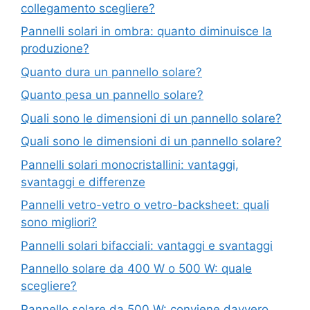
collegamento scegliere?
Pannelli solari in ombra: quanto diminuisce la
produzione?
Quanto dura un pannello solare?
Quanto pesa un pannello solare?
Quali sono le dimensioni di un pannello solare?
Quali sono le dimensioni di un pannello solare?
Pannelli solari monocristallini: vantaggi,
svantaggi e differenze
Pannelli vetro-vetro o vetro-backsheet: quali
sono migliori?
Pannelli solari bifacciali: vantaggi e svantaggi
Pannello solare da 400 W o 500 W: quale
scegliere?
Pannello solare da 500 W: conviene davvero