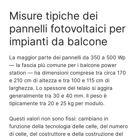
Misure tipiche dei
pannelli fotovoltaici per
impianti da balcone
La maggior parte dei pannelli da 350 a 500 Wp
— la fascia più comune per i balcone power
station — ha dimensioni comprese tra circa 170
e 210 cm di altezza e tra 100 e 115 cm di
larghezza. Lo spessore del telaio si aggira
generalmente tra 30 e 40 mm. Il peso è
tipicamente tra 20 e 25 kg per modulo.
Questi valori non sono fissi: cambiano in
funzione della tecnologia delle celle, del numero
di celle, del costruttore e della costruzione del